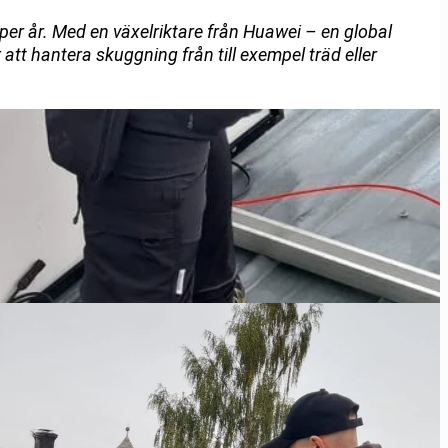
per år. Med en växelriktare från Huawei – en global
att hantera skuggning från till exempel träd eller