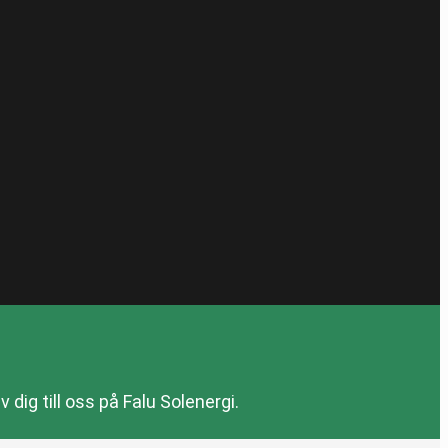
dig till oss på Falu Solenergi.