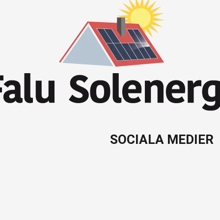
SOCIALA MEDIER