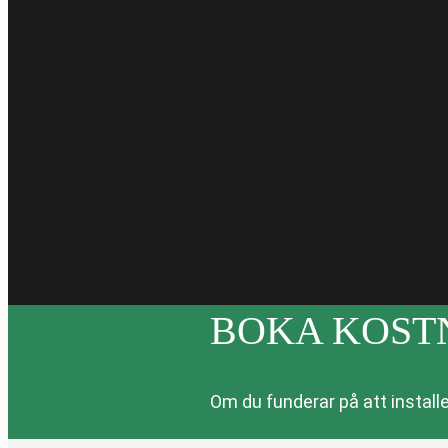
BOKA KOST
Om du funderar på att installe