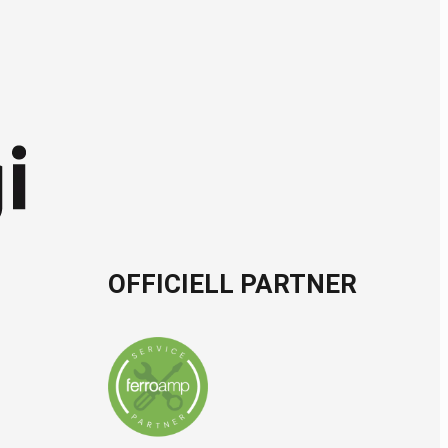
OFFICIELL PARTNER