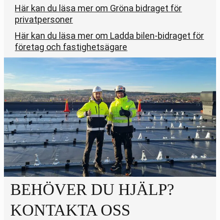
Här kan du läsa mer om Gröna bidraget för
privatpersoner
Här kan du läsa mer om Ladda bilen-bidraget för
företag och fastighetsägare
BEHÖVER DU HJÄLP?
KONTAKTA OSS