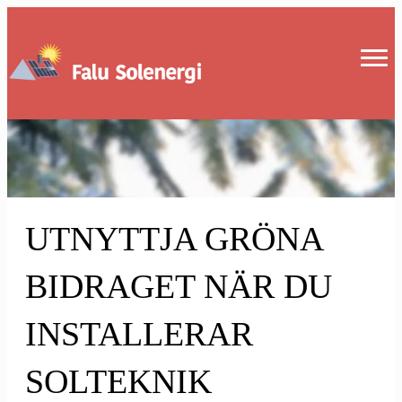
UTNYTTJA GRÖNA
BIDRAGET NÄR DU
INSTALLERAR
SOLTEKNIK