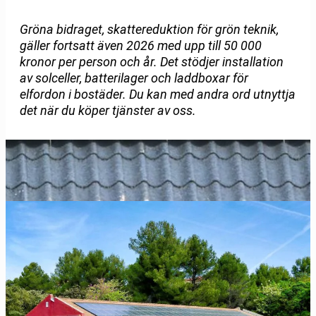
Gröna bidraget, skattereduktion för grön teknik,
gäller fortsatt även 2026 med upp till 50 000
kronor per person och år. Det stödjer installation
av solceller, batterilager och laddboxar för
elfordon i bostäder. Du kan med andra ord utnyttja
det när du köper tjänster av oss.