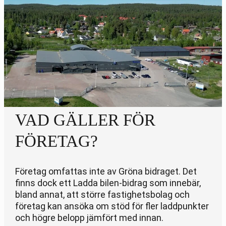
VAD GÄLLER FÖR
FÖRETAG?
Företag omfattas inte av Gröna bidraget. Det
finns dock ett Ladda bilen-bidrag som innebär,
bland annat, att större fastighetsbolag och
företag kan ansöka om stöd för fler laddpunkter
och högre belopp jämfört med innan.