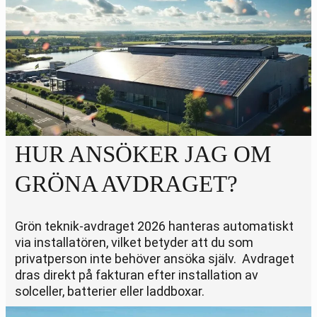
HUR ANSÖKER JAG OM
GRÖNA AVDRAGET?
Grön teknik-avdraget 2026 hanteras automatiskt
via installatören, vilket betyder att du som
privatperson inte behöver ansöka själv. Avdraget
dras direkt på fakturan efter installation av
solceller, batterier eller laddboxar.