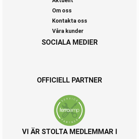
Aktuellt
Om oss
Kontakta oss
Våra kunder
SOCIALA MEDIER
OFFICIELL PARTNER
VI ÄR STOLTA MEDLEMMAR I