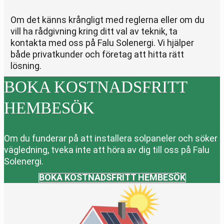
Om det känns krångligt med reglerna eller om du
vill ha rådgivning kring ditt val av teknik, ta
kontakta med oss på Falu Solenergi. Vi hjälper
både privatkunder och företag att hitta rätt
lösning.
BOKA KOSTNADSFRITT
HEMBESÖK
Om du funderar på att installera solpaneler och söker
vägledning, tveka inte att höra av dig till oss på Falu
Solenergi.
BOKA KOSTNADSFRITT HEMBESÖK